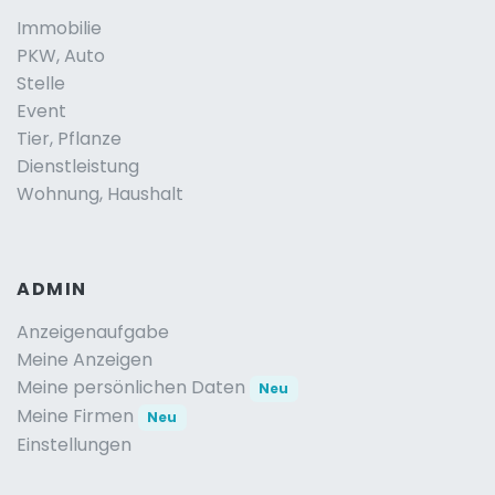
Immobilie
PKW, Auto
Stelle
Event
Tier, Pflanze
Dienstleistung
Wohnung, Haushalt
ADMIN
Anzeigenaufgabe
Meine Anzeigen
Meine persönlichen Daten
Neu
Meine Firmen
Neu
Einstellungen