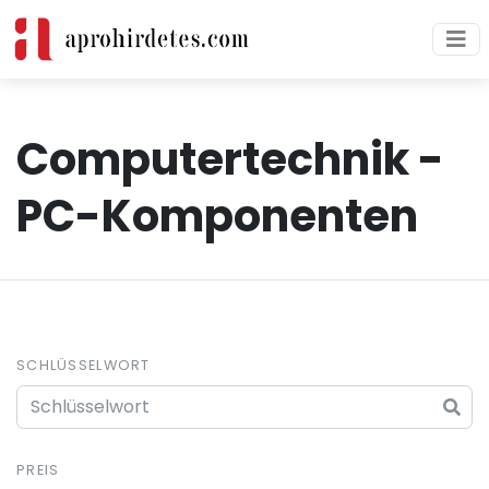
Computertechnik -
PC-Komponenten
SCHLÜSSELWORT
PREIS