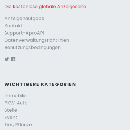
Die kostenlose globale Anzeigeseite
Anzeigenaufgabe
Kontakt
Support-AproAPI
Datenverwaltungsrichtlinien
Benutzungsbedingungen
WICHTIGERE KATEGORIEN
Immobilie
PKW, Auto
Stelle
Event
Tier, Pflanze