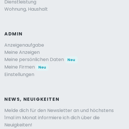
Dienstleistung
Wohnung, Haushalt
ADMIN
Anzeigenaufgabe
Meine Anzeigen
Meine persönlichen Daten
Neu
Meine Firmen
Neu
Einstellungen
NEWS, NEUIGKEITEN
Melde dich für den Newsletter an und höchstens
1mal im Monat informiere ich dich über die
Neuigkeiten!