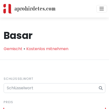
Basar
Gemischt
Kostenlos mitnehmen
SCHLÜSSELWORT
PREIS