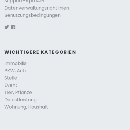
Support-AproAPI
Datenverwaltungsrichtlinien
Benutzungsbedingungen
WICHTIGERE KATEGORIEN
Immobilie
PKW, Auto
Stelle
Event
Tier, Pflanze
Dienstleistung
Wohnung, Haushalt