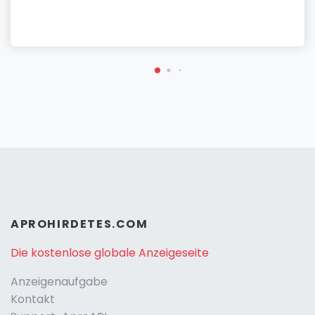
APROHIRDETES.COM
Die kostenlose globale Anzeigeseite
Anzeigenaufgabe
Kontakt