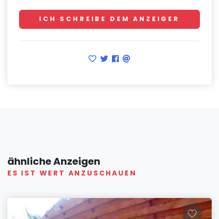
ICH SCHREIBE DEM ANZEIGER
ähnliche Anzeigen
ES IST WERT ANZUSCHAUEN