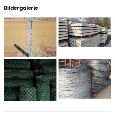
Bildergalerie