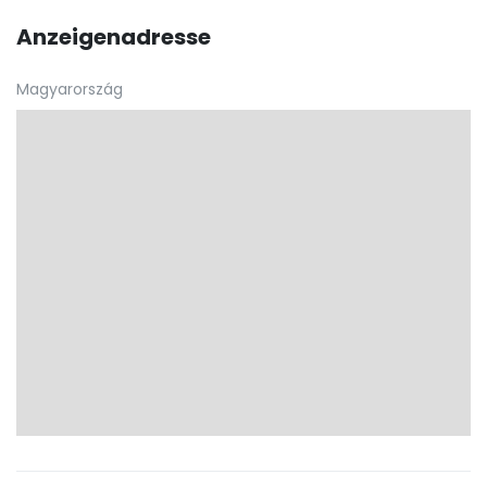
Anzeigenadresse
Magyarország