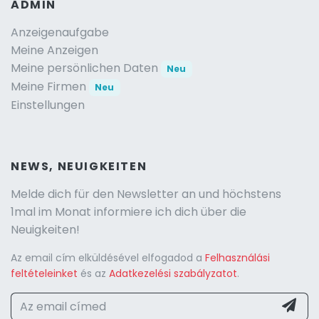
ADMIN
Anzeigenaufgabe
Meine Anzeigen
Meine persönlichen Daten
Neu
Meine Firmen
Neu
Einstellungen
NEWS, NEUIGKEITEN
Melde dich für den Newsletter an und höchstens
1mal im Monat informiere ich dich über die
Neuigkeiten!
Az email cím elküldésével elfogadod a
Felhasználási
feltételeinket
és az
Adatkezelési szabályzatot
.