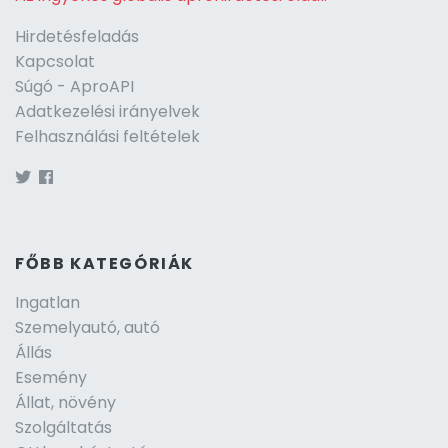
Hirdetésfeladás
Kapcsolat
Súgó - AproAPI
Adatkezelési irányelvek
Felhasználási feltételek
FŐBB KATEGÓRIÁK
Ingatlan
Szemelyautó, autó
Állás
Esemény
Állat, növény
Szolgáltatás