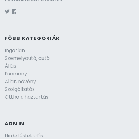
FŐBB KATEGÓRIÁK
Ingatlan
Szemelyautó, autó
Állás
Esemény
Állat, növény
Szolgáltatás
Otthon, háztartás
ADMIN
Hirdetésfeladás