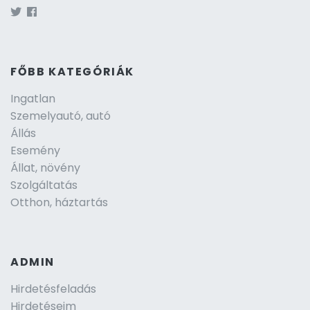
FŐBB KATEGÓRIÁK
Ingatlan
Szemelyautó, autó
Állás
Esemény
Állat, növény
Szolgáltatás
Otthon, háztartás
ADMIN
Hirdetésfeladás
Hirdetéseim