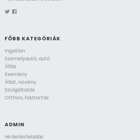
FŐBB KATEGÓRIÁK
Ingatlan
Szemelyautó, autó
Állás
Esemény
Állat, növény
Szolgáltatás
Otthon, háztartás
ADMIN
Hirdetésfeladás