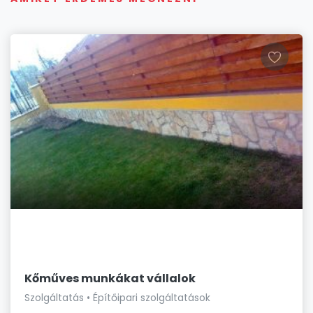
Kőműves munkákat vállalok
Szolgáltatás • Építőipari szolgáltatások