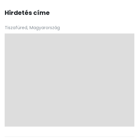
Hirdetés címe
Tiszafüred, Magyarország