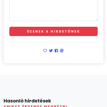
ÜZENEK A HIRDETŐNEK
Hasonló hirdetések
AMIKET ÉRDEMES MEGNÉZNI