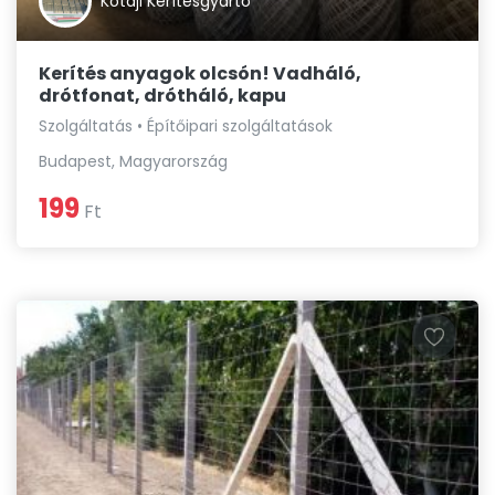
Kótaji Kerítésgyártó
Kerítés anyagok olcsón! Vadháló,
drótfonat, drótháló, kapu
Szolgáltatás • Építőipari szolgáltatások
Budapest, Magyarország
199
Ft