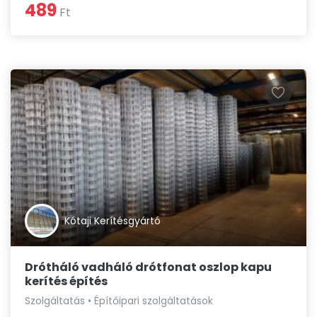
489
Ft
Kótaji Kerítésgyártó
Drótháló vadháló drótfonat oszlop kapu
kerítés építés
Szolgáltatás • Építőipari szolgáltatások