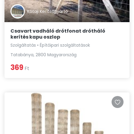
Kótaji Kerítésgyártó
Csavart vadháló drótfonat drótháló
kerítés kapu oszlop
Szolgáltatás • Építőipari szolgáltatások
Tatabánya, 2800 Magyarország
369
Ft