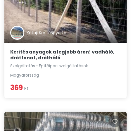
Kótaji Kerítésgyártó
Kerítés anyagok a legjobb áron! vadháló,
drótfonat, drótháló
Szolgáltatás • Építőipari szolgáltatások
Magyarország
369
Ft