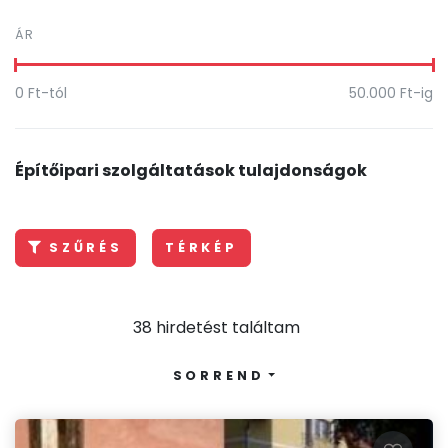
ÁR
0
Ft-tól
50.000
Ft-ig
Építőipari szolgáltatások tulajdonságok
SZŰRÉS
TÉRKÉP
38 hirdetést találtam
SORREND