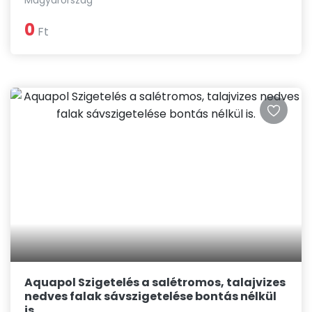
Magyarország
0
Ft
Aquapol Szigetelés a salétromos, talajvizes
nedves falak sávszigetelése bontás nélkül
is.