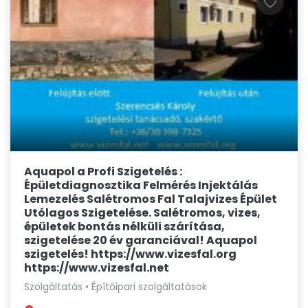
Aquapol a Profi Szigetelés :
Épületdiagnosztika Felmérés‎ Injektálás
Lemezelés Salétromos Fal Talajvizes Épület
Utólagos Szigetelése. Salétromos, vizes,
épületek bontás nélküli szárítása,
szigetelése 20 év garanciával! Aquapol
szigetelés! https://www.vizesfal.org
https://www.vizesfal.net
Szolgáltatás • Építőipari szolgáltatások