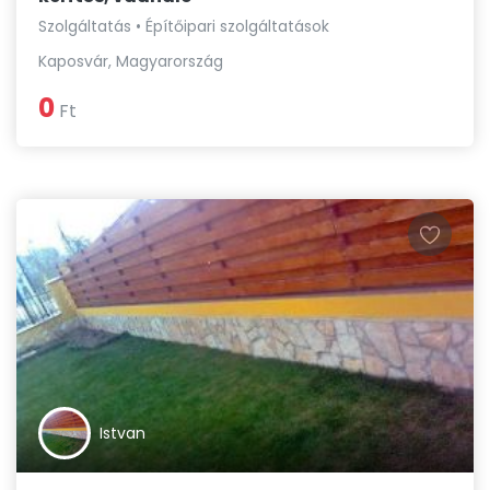
Szolgáltatás • Építőipari szolgáltatások
Kaposvár, Magyarország
0
Ft
Istvan