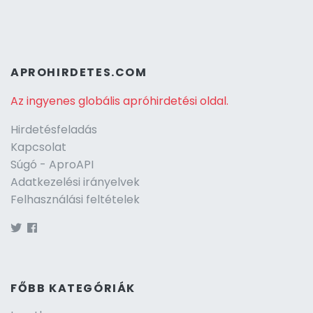
APROHIRDETES.COM
Az ingyenes globális apróhirdetési oldal.
Hirdetésfeladás
Kapcsolat
Súgó - AproAPI
Adatkezelési irányelvek
Felhasználási feltételek
FŐBB KATEGÓRIÁK