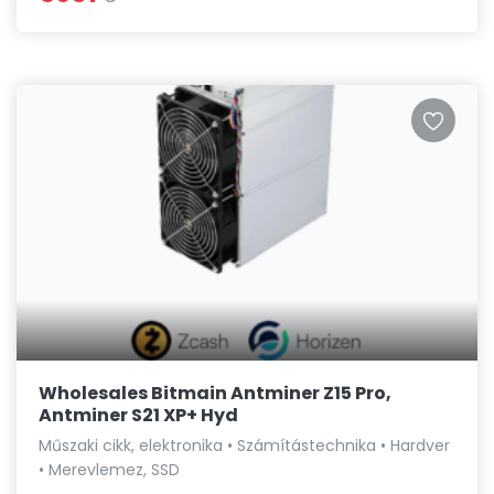
Wholesales Bitmain Antminer Z15 Pro,
Antminer S21 XP+ Hyd
Műszaki cikk, elektronika • Számítástechnika • Hardver
• Merevlemez, SSD