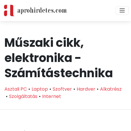
Műszaki cikk,
elektronika -
Számítástechnika
Asztali PC
Laptop
Szoftver
Hardver
Alkatrész
Szolgáltatás
Internet