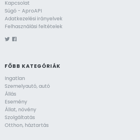
Kapcsolat
Súgó - AproAPI
Adatkezelési irányelvek
Felhasználási feltételek
FŐBB KATEGÓRIÁK
Ingatlan
Szemelyautó, autó
Állás
Esemény
Állat, növény
Szolgáltatás
Otthon, háztartás