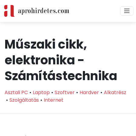
Műszaki cikk,
elektronika -
Számítástechnika
Asztali PC
Laptop
Szoftver
Hardver
Alkatrész
Szolgáltatás
Internet