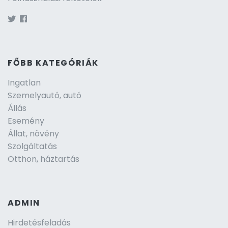
FŐBB KATEGÓRIÁK
Ingatlan
Szemelyautó, autó
Állás
Esemény
Állat, növény
Szolgáltatás
Otthon, háztartás
ADMIN
Hirdetésfeladás