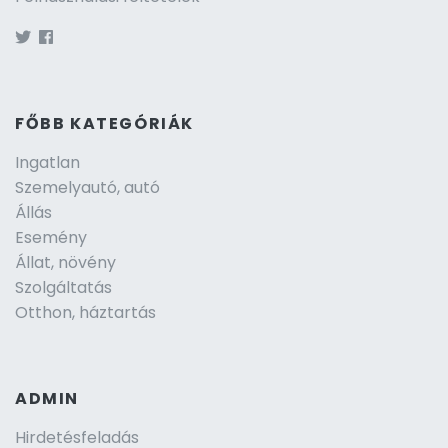
FŐBB KATEGÓRIÁK
Ingatlan
Szemelyautó, autó
Állás
Esemény
Állat, növény
Szolgáltatás
Otthon, háztartás
ADMIN
Hirdetésfeladás