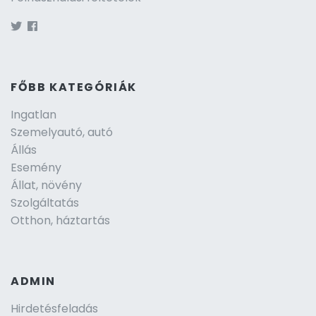
FŐBB KATEGÓRIÁK
Ingatlan
Szemelyautó, autó
Állás
Esemény
Állat, növény
Szolgáltatás
Otthon, háztartás
ADMIN
Hirdetésfeladás