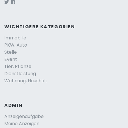
WICHTIGERE KATEGORIEN
Immobilie
PKW, Auto
Stelle
Event
Tier, Pflanze
Dienstleistung
Wohnung, Haushalt
ADMIN
Anzeigenaufgabe
Meine Anzeigen