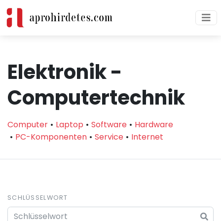
Elektronik -
Computertechnik
Computer
Laptop
Software
Hardware
PC-Komponenten
Service
Internet
SCHLÜSSELWORT