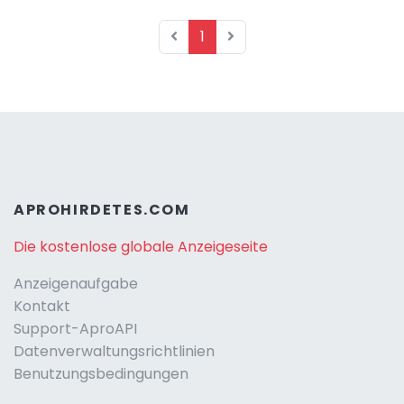
1
APROHIRDETES.COM
Die kostenlose globale Anzeigeseite
Anzeigenaufgabe
Kontakt
Support-AproAPI
Datenverwaltungsrichtlinien
Benutzungsbedingungen