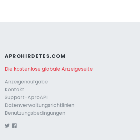
APROHIRDETES.COM
Die kostenlose globale Anzeigeseite
Anzeigenaufgabe
Kontakt
Support-AproAPI
Datenverwaltungsrichtlinien
Benutzungsbedingungen