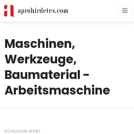
Maschinen,
Werkzeuge,
Baumaterial -
Arbeitsmaschine
SCHLÜSSELWORT