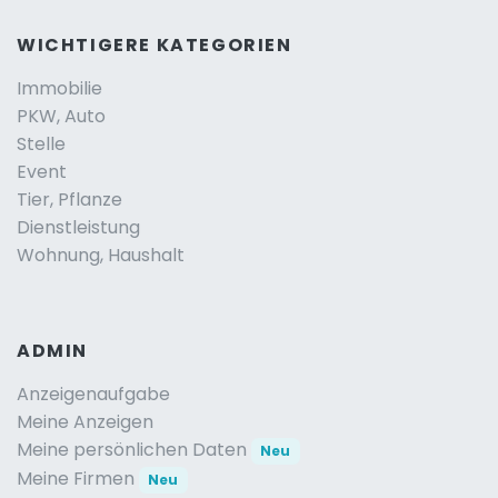
WICHTIGERE KATEGORIEN
Immobilie
PKW, Auto
Stelle
Event
Tier, Pflanze
Dienstleistung
Wohnung, Haushalt
ADMIN
Anzeigenaufgabe
Meine Anzeigen
Meine persönlichen Daten
Neu
Meine Firmen
Neu