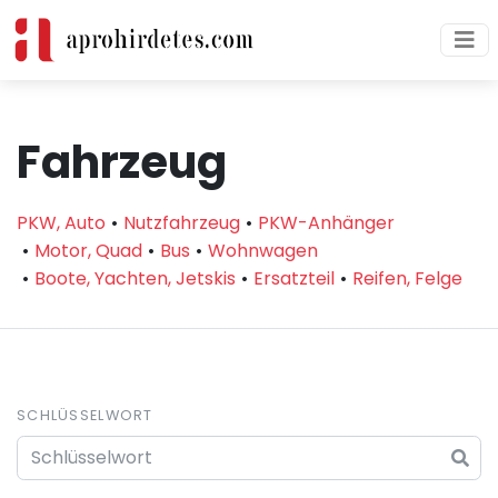
Fahrzeug
PKW, Auto
Nutzfahrzeug
PKW-Anhänger
Motor, Quad
Bus
Wohnwagen
Boote, Yachten, Jetskis
Ersatzteil
Reifen, Felge
SCHLÜSSELWORT