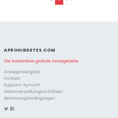
APROHIRDETES.COM
Die kostenlose globale Anzeigeseite
Anzeigenaufgabe
Kontakt
Support-AproAPI
Datenverwaltungsrichtlinien
Benutzungsbedingungen