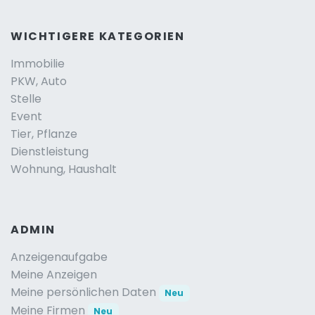
WICHTIGERE KATEGORIEN
Immobilie
PKW, Auto
Stelle
Event
Tier, Pflanze
Dienstleistung
Wohnung, Haushalt
ADMIN
Anzeigenaufgabe
Meine Anzeigen
Meine persönlichen Daten
Neu
Meine Firmen
Neu