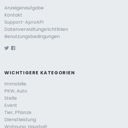
Anzeigenaufgabe
Kontakt
Support-AproAPI
Datenverwaltungsrichtlinien
Benutzungsbedingungen
WICHTIGERE KATEGORIEN
Immobilie
PKW, Auto
Stelle
Event
Tier, Pflanze
Dienstleistung
Wohnung, Haushalt