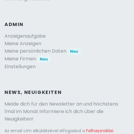
ADMIN
Anzeigenaufgabe
Meine Anzeigen
Meine persönlichen Daten
Neu
Meine Firmen
Neu
Einstellungen
NEWS, NEUIGKEITEN
Melde dich für den Newsletter an und höchstens
1mal im Monat informiere ich dich über die
Neuigkeiten!
Az email cím elküldésével elfogadod a
Felhasználási