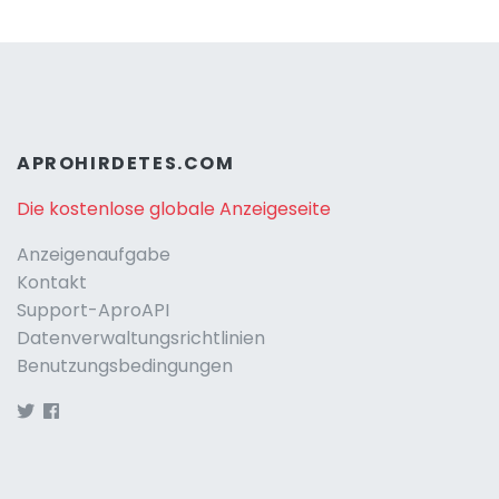
APROHIRDETES.COM
Die kostenlose globale Anzeigeseite
Anzeigenaufgabe
Kontakt
Support-AproAPI
Datenverwaltungsrichtlinien
Benutzungsbedingungen