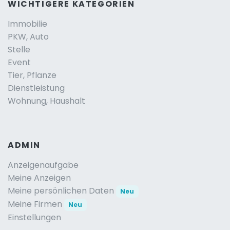
WICHTIGERE KATEGORIEN
Immobilie
PKW, Auto
Stelle
Event
Tier, Pflanze
Dienstleistung
Wohnung, Haushalt
ADMIN
Anzeigenaufgabe
Meine Anzeigen
Meine persönlichen Daten
Neu
Meine Firmen
Neu
Einstellungen