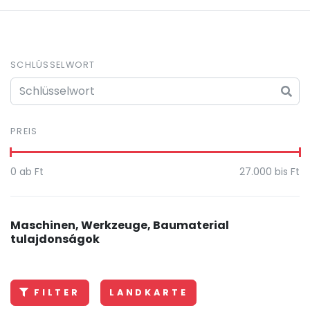
SCHLÜSSELWORT
PREIS
0
ab Ft
27.000
bis Ft
Maschinen, Werkzeuge, Baumaterial
tulajdonságok
FILTER
LANDKARTE